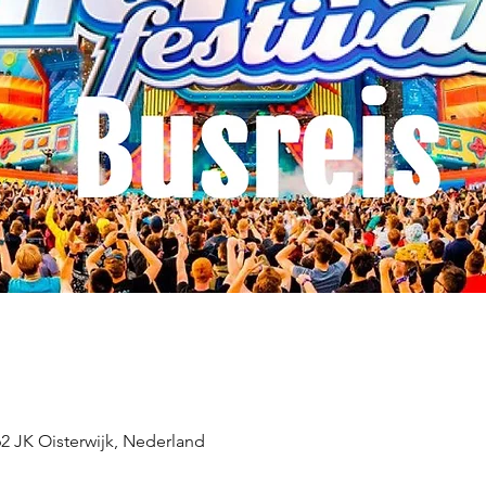
62 JK Oisterwijk, Nederland