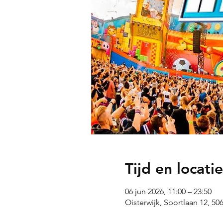
Tijd en locatie
06 jun 2026, 11:00 – 23:50
Oisterwijk, Sportlaan 12, 50