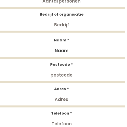
Bedrijf of organisatie
Naam
Postcode
Adres
Telefoon