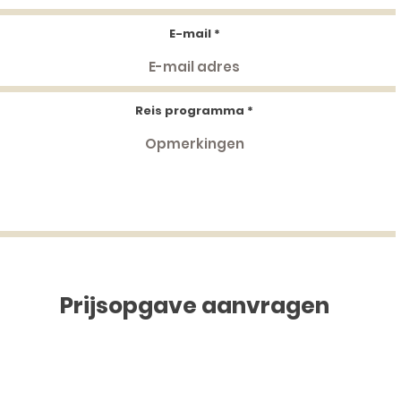
E-mail
Reis programma
Prijsopgave aanvragen